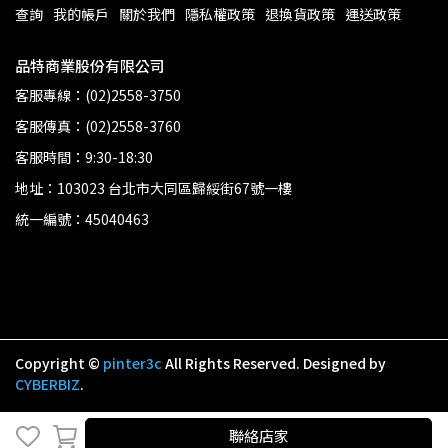
查詢
我的帳戶
關於我們
隱私權政策
退換貨政策
運送政策
品特商業股份有限公司
客服專線：(02)2558-3750
客服傳真：(02)2558-3760
客服時間：9:30-18:30
地址：103023 台北市大同區歸綏街67號一樓
統一編號：45040463
Copyright ©
pinter3c
All Rights Reserved.
Designed by
CYBERBIZ
.
聯絡店家