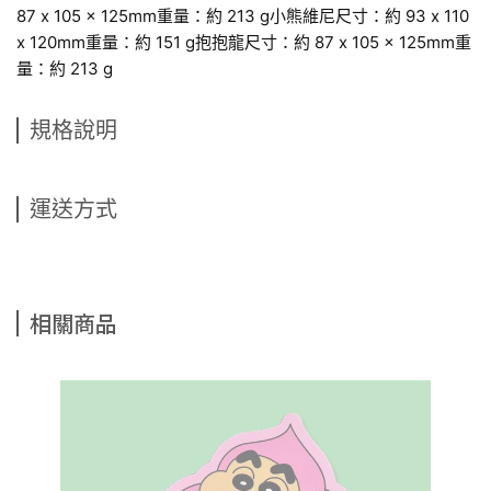
87 x 105 x 125mm重量：約 213 g小熊維尼尺寸：約 93 x 110
x 120mm重量：約 151 g抱抱龍尺寸：約 87 x 105 x 125mm重
量：約 213 g
規格說明
運送方式
相關商品