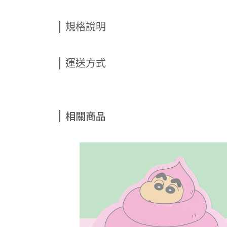
規格說明
運送方式
相關商品