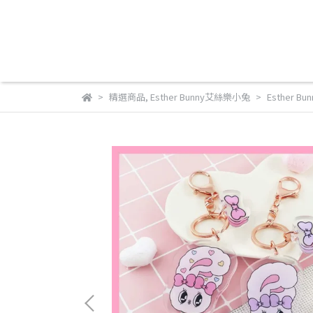
精選商品
,
Esther Bunny艾絲樂小兔
Esther 