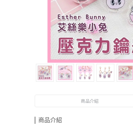
商品介紹
商品介紹