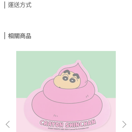
運送方式
相關商品