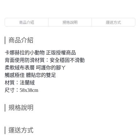
商品介紹
規格說明
運送方式
商品介紹
卡娜赫拉的小動物 正版授權商品
背面使用防滑材質：安全穩固不滑動
柔軟絨布表層 呵護你的腳ㄚ
觸感極佳 體貼您的雙足
材質：法蘭絨
尺寸：58x38cm
規格說明
運送方式