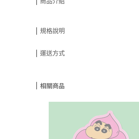
商品介紹
規格說明
運送方式
相關商品