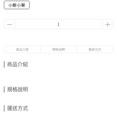
小新小葵
商品介紹
規格說明
運送方式
商品介紹
規格說明
運送方式