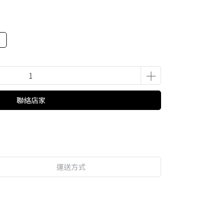
聯絡店家
運送方式