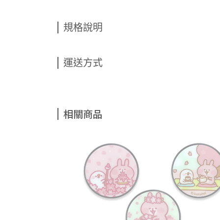
規格說明
運送方式
相關商品