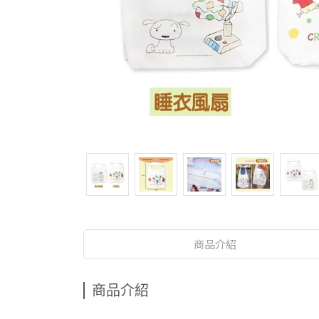
商品介紹
商品介紹