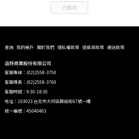
已售完
查詢
我的帳戶
關於我們
隱私權政策
退換貨政策
運送政策
品特商業股份有限公司
客服專線：(02)2558-3750
客服傳真：(02)2558-3760
客服時間：9:30-18:30
地址：103023 台北市大同區歸綏街67號一樓
統一編號：45040463