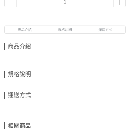
商品介紹
規格說明
運送方式
商品介紹
規格說明
運送方式
相關商品