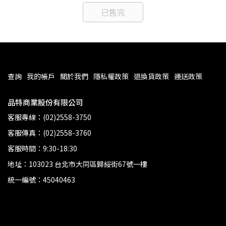
已售完
查詢
我的帳戶
關於我們
隱私權政策
退換貨政策
運送政策
品特商業股份有限公司
客服專線：(02)2558-3750
客服傳真：(02)2558-3760
客服時間：9:30-18:30
地址：103023 台北市大同區歸綏街67號一樓
統一編號：45040463