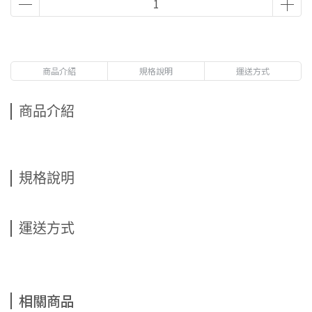
商品介紹
規格說明
運送方式
商品介紹
規格說明
運送方式
相關商品