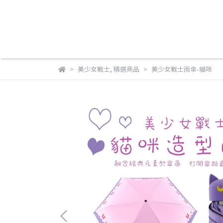
美少女戰士
,
精選商品
美少女戰士雨傘-貓咪