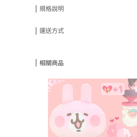
規格說明
運送方式
相關商品