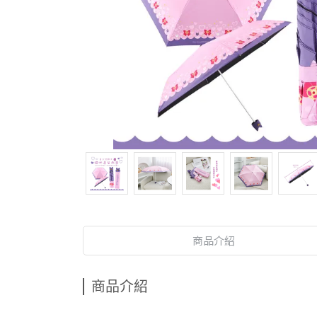
商品介紹
商品介紹