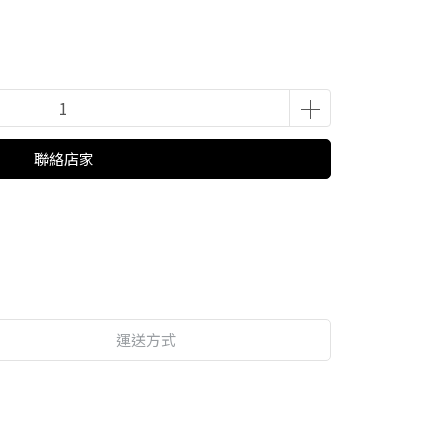
聯絡店家
運送方式