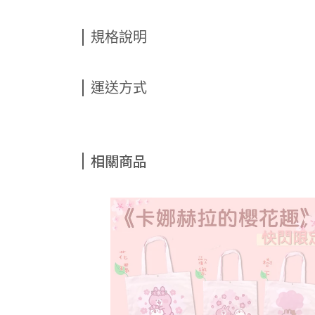
規格說明
運送方式
相關商品