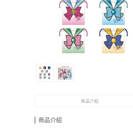
商品介紹
商品介紹