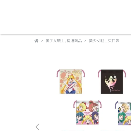
美少女戰士
,
精選商品
美少女戰士束口袋