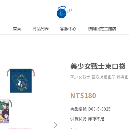
首頁
商品列表
客服中心
快閃限定主題店
美少女戰士束口袋
美少女戰士 官方授權正品 愛與
NT$180
商品編號:
D63-5-0025
供貨狀況:
庫存不足