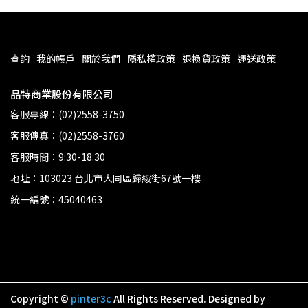
查詢
我的帳戶
關於我們
隱私權政策
退換貨政策
運送政策
品特商業股份有限公司
客服專線：(02)2558-3750
客服傳真：(02)2558-3760
客服時間：9:30-18:30
地址：103023 台北市大同區歸綏街67號一樓
統一編號：45040463
Copyright ©
pinter3c
All Rights Reserved.
Designed by