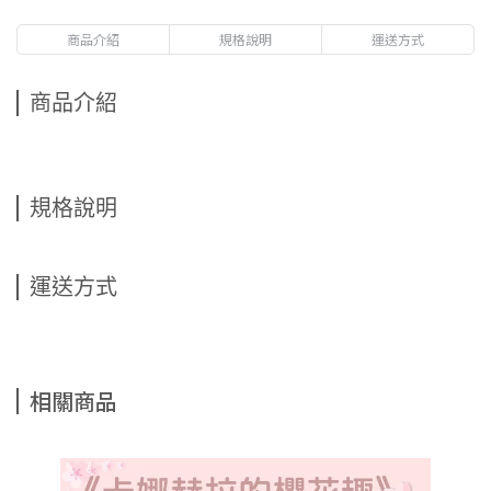
商品介紹
規格說明
運送方式
商品介紹
規格說明
運送方式
相關商品