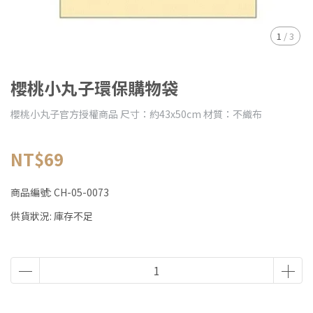
1
/
3
櫻桃小丸子環保購物袋
櫻桃小丸子官方授權商品 尺寸：約43x50cm 材質：不織布
NT$69
商品編號:
CH-05-0073
供貨狀況:
庫存不足