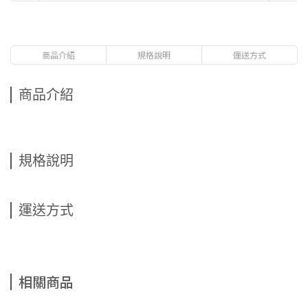
商品介紹
規格說明
運送方式
商品介紹
規格說明
運送方式
相關商品