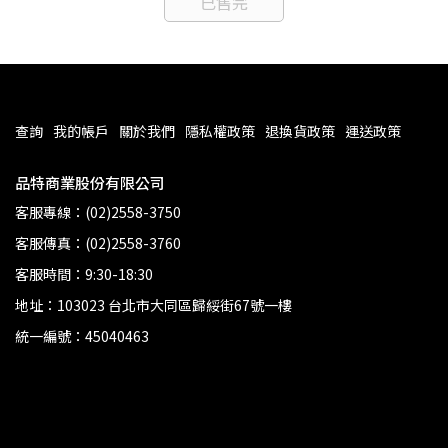
已售完
查詢
我的帳戶
關於我們
隱私權政策
退換貨政策
運送政策
品特商業股份有限公司
客服專線：(02)2558-3750
客服傳真：(02)2558-3760
客服時間：9:30-18:30
地址：103023 台北市大同區歸綏街67號一樓
統一編號：45040463