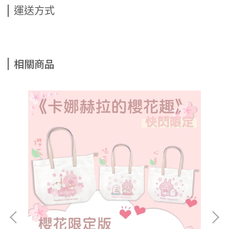
運送方式
相關商品