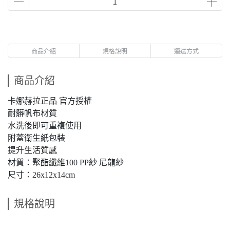
商品介紹
規格說明
運送方式
商品介紹
卡娜赫拉正品 官方授權
耐髒帆布材質
水洗後即可重複使用
附蓋衛生紙包裝
提升生活質感
材質：聚酯纖維100 PP紗 尼龍紗
尺寸：26x12x14cm
規格說明