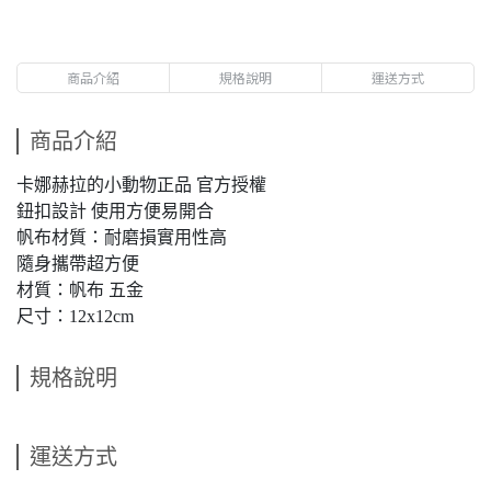
商品介紹
規格說明
運送方式
商品介紹
卡娜赫拉的小動物正品 官方授權
鈕扣設計 使用方便易開合
帆布材質：耐磨損實用性高
隨身攜帶超方便
材質：帆布 五金
尺寸：12x12cm
規格說明
運送方式