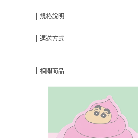
規格說明
運送方式
相關商品