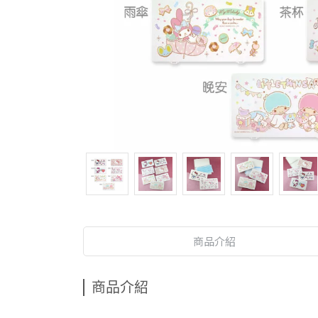
商品介紹
商品介紹