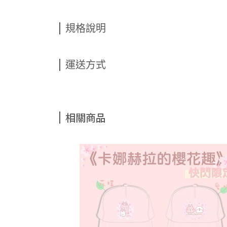
規格說明
運送方式
相關商品