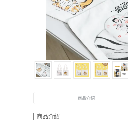
商品介紹
商品介紹