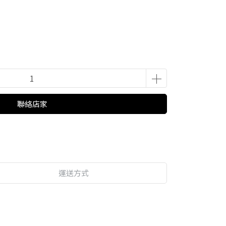
聯絡店家
運送方式