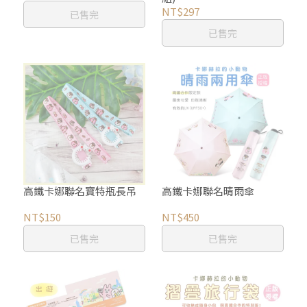
NT$297
已售完
已售完
高鐵卡娜聯名寶特瓶長吊
高鐵卡娜聯名晴雨傘
NT$150
NT$450
已售完
已售完