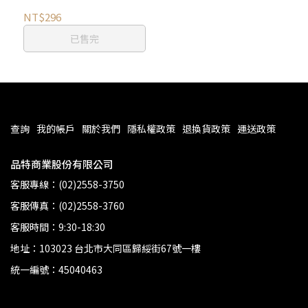
NT$296
已售完
查詢
我的帳戶
關於我們
隱私權政策
退換貨政策
運送政策
品特商業股份有限公司
客服專線：(02)2558-3750
客服傳真：(02)2558-3760
客服時間：9:30-18:30
地址：103023 台北市大同區歸綏街67號一樓
統一編號：45040463